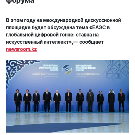
форума
В этом году на международной дискуссионной
площадке будет обсуждена тема «ЕАЭС в
глобальной цифровой гонке: ставка на
искусственный интеллект»,— сообщает
newsroom.kz