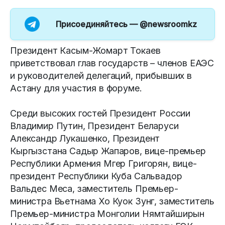
Присоединяйтесь —
@newsroomkz
Президент Касым-Жомарт Токаев
приветствовал глав государств – членов ЕАЭС
и руководителей делегаций, прибывших в
Астану для участия в форуме.
Среди высоких гостей Президент России
Владимир Путин, Президент Беларуси
Александр Лукашенко, Президент
Кыргызстана Садыр Жапаров, вице-премьер
Республики Армения Мгер Григорян, вице-
президент Республики Куба Сальвадор
Вальдес Меса, заместитель Премьер-
министра Вьетнама Хо Куок Зунг, заместитель
Премьер-министра Монголии Нямтайширын