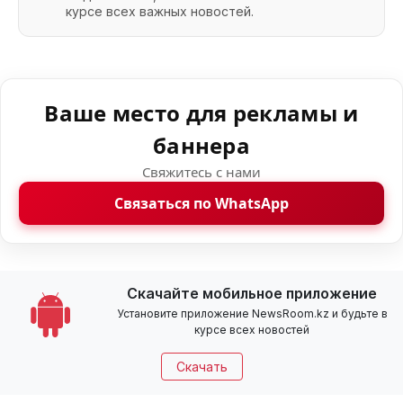
курсе всех важных новостей.
Ваше место для рекламы и
баннера
Свяжитесь с нами
Связаться по WhatsApp
Скачайте мобильное приложение
Установите приложение NewsRoom.kz и будьте в
курсе всех новостей
Скачать