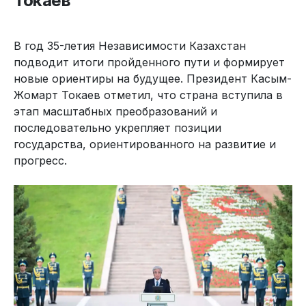
Токаев
В год 35-летия Независимости Казахстан
подводит итоги пройденного пути и формирует
новые ориентиры на будущее. Президент Касым-
Жомарт Токаев отметил, что страна вступила в
этап масштабных преобразований и
последовательно укрепляет позиции
государства, ориентированного на развитие и
прогресс.