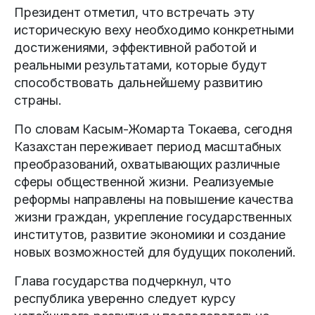
Президент отметил, что встречать эту
историческую веху необходимо конкретными
достижениями, эффективной работой и
реальными результатами, которые будут
способствовать дальнейшему развитию
страны.
По словам Касым-Жомарта Токаева, сегодня
Казахстан переживает период масштабных
преобразований, охватывающих различные
сферы общественной жизни. Реализуемые
реформы направлены на повышение качества
жизни граждан, укрепление государственных
институтов, развитие экономики и создание
новых возможностей для будущих поколений.
Глава государства подчеркнул, что
республика уверенно следует курсу