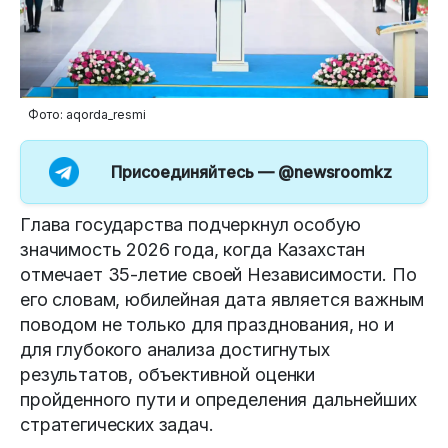
Фото: aqorda_resmi
Присоединяйтесь —
@newsroomkz
Глава государства подчеркнул особую
значимость 2026 года, когда Казахстан
отмечает 35-летие своей Независимости. По
его словам, юбилейная дата является важным
поводом не только для празднования, но и
для глубокого анализа достигнутых
результатов, объективной оценки
пройденного пути и определения дальнейших
стратегических задач.