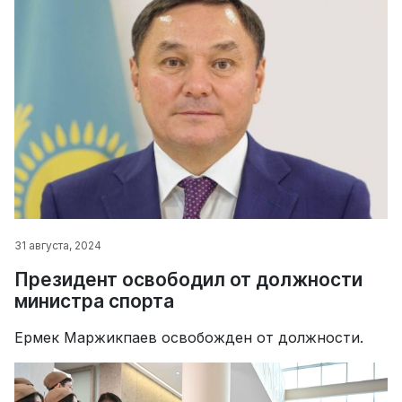
31 августа, 2024
Президент освободил от должности
министра спорта
Ермек Маржикпаев освобожден от должности.