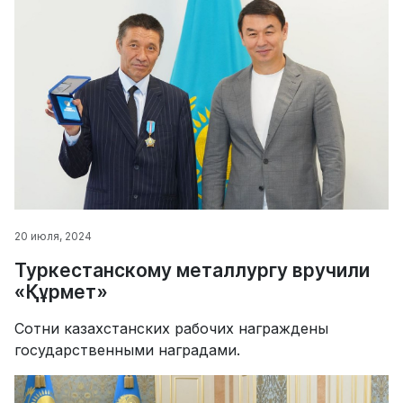
20 июля, 2024
Туркестанскому металлургу вручили
«Құрмет»
Сотни казахстанских рабочих награждены
государственными наградами.