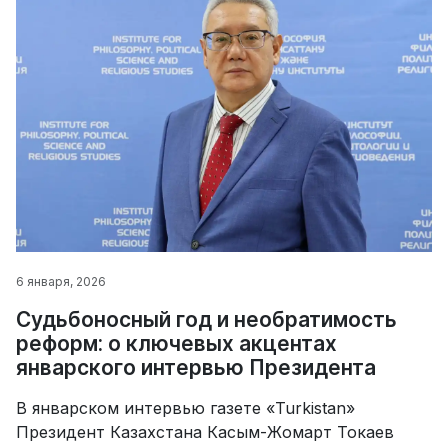
6 января, 2026
Судьбоносный год и необратимость
реформ: о ключевых акцентах
январского интервью Президента
В январском интервью газете «Turkistan»
Президент Казахстана Касым-Жомарт Токаев