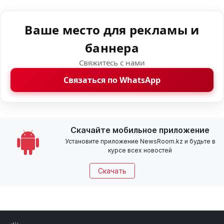
Ваше место для рекламы и
баннера
Свяжитесь с нами
Связаться по WhatsApp
Скачайте мобильное приложение
Установите приложение NewsRoom.kz и будьте в
курсе всех новостей
Скачать