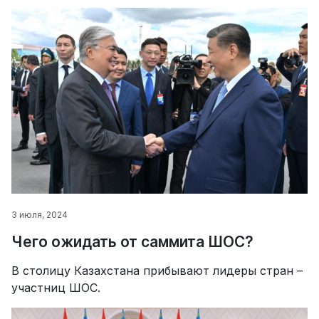
3 июля, 2024
Чего ожидать от саммита ШОС?
В столицу Казахстана прибывают лидеры стран –
участниц ШОС.