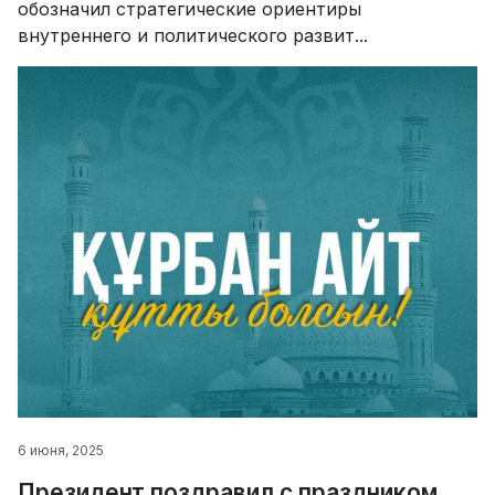
обозначил стратегические ориентиры
внутреннего и политического развит...
6 июня, 2025
Президент поздравил с праздником