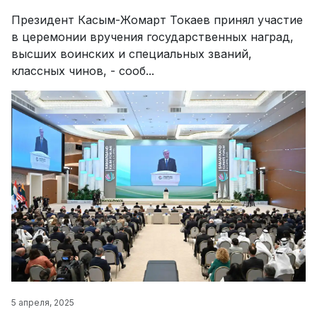
Президент Касым-Жомарт Токаев принял участие
в церемонии вручения государственных наград,
высших воинских и специальных званий,
классных чинов, - сооб...
5 апреля, 2025