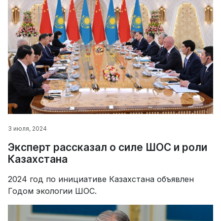
3 июля, 2024
Эксперт рассказал о силе ШОС и роли
Казахстана
2024 год по инициативе Казахстана объявлен
Годом экологии ШОС.