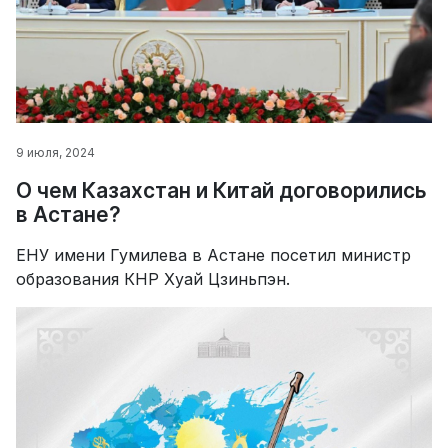
9 июля, 2024
О чем Казахстан и Китай договорились
в Астане?
ЕНУ имени Гумилева в Астане посетил министр
образования КНР Хуай Цзиньпэн.