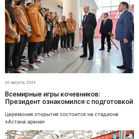
20 августа, 2024
Всемирные игры кочевников:
Президент ознакомился с подготовкой
Церемония открытия состоится на стадионе
«Астана арена»