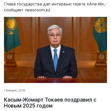
Глава государства дал интервью газете «Ana tili»,-
сообщает newsroom.kz
1 января, 2025
Касым-Жомарт Токаев поздравил с
Новым 2025 годом