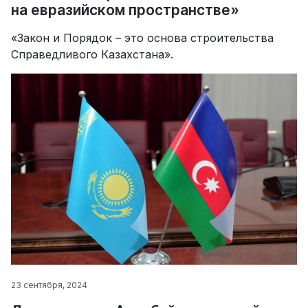
на евразийском пространстве»
«Закон и Порядок – это основа строительства
Справедливого Казахстана».
23 сентября, 2024