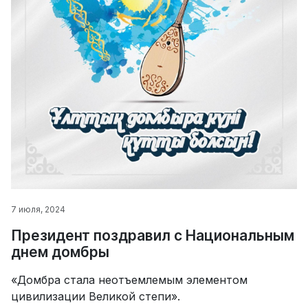
7 июля, 2024
Президент поздравил с Национальным
днем домбры
«Домбра стала неотъемлемым элементом
цивилизации Великой степи».