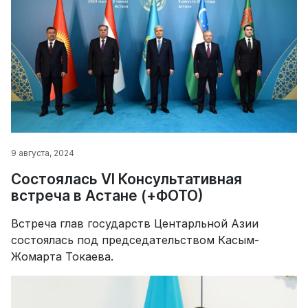
9 августа, 2024
Состоялась VI Консультативная
встреча в Астане (+ФОТО)
Встреча глав государств Центарльной Азии
состоялась под председательством Касым-
Жомарта Токаева.