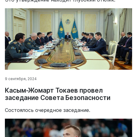
9 сентября, 2024
Касым-Жомарт Токаев провел
заседание Совета Безопасности
Состоялось очередное заседание.