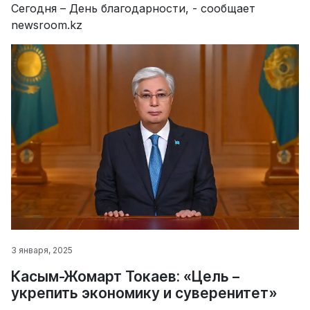
Сегодня – День благодарности, - сообщает
newsroom.kz
3 января, 2025
Касым-Жомарт Токаев: «Цель –
укрепить экономику и суверенитет»