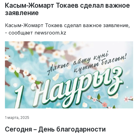
Касым-Жомарт Токаев сделал важное
заявление
Касым-Жомарт Токаев сделал важное заявление,
- сообщает newsroom.kz
1 марта, 2025
Сегодня – День благодарности