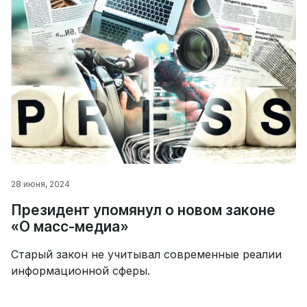
28 июня, 2024
Президент упомянул о новом законе
«О масс-медиа»
Старый закон не учитывал современные реалии
информационной сферы.