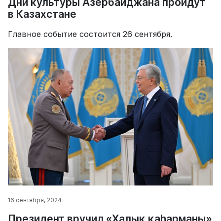
Дни культуры Азербайджана пройдут
в Казахстане
Главное событие состоится 26 сентября.
16 сентября, 2024
Президент вручил «Халық қаһарманы»