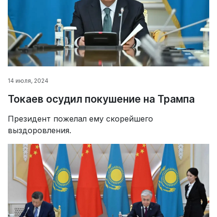
14 июля, 2024
Токаев осудил покушение на Трампа
Президент пожелал ему скорейшего
выздоровления.