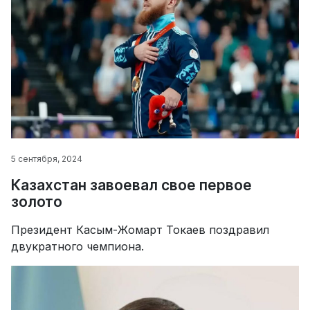
5 сентября, 2024
Казахстан завоевал свое первое
золото
Президент Касым-Жомарт Токаев поздравил
двукратного чемпиона.