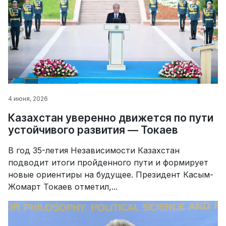
4 июня, 2026
Казахстан уверенно движется по пути
устойчивого развития — Токаев
В год 35-летия Независимости Казахстан
подводит итоги пройденного пути и формирует
новые ориентиры на будущее. Президент Касым-
Жомарт Токаев отметил,...