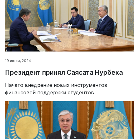
19 июля, 2024
Президент принял Саясата Нурбека
Начато внедрение новых инструментов
финансовой поддержки студентов.