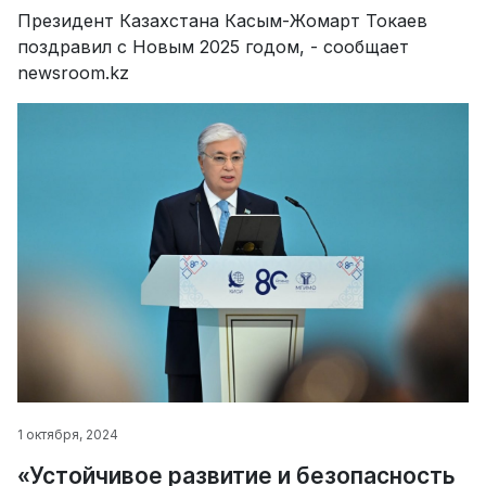
Президент Казахстана Касым-Жомарт Токаев
поздравил с Новым 2025 годом, - сообщает
newsroom.kz
1 октября, 2024
«Устойчивое развитие и безопасность