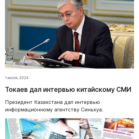
1 июля, 2024
Токаев дал интервью китайскому СМИ
Президент Казахстана дал интервью
информационному агентству Синьхуа.