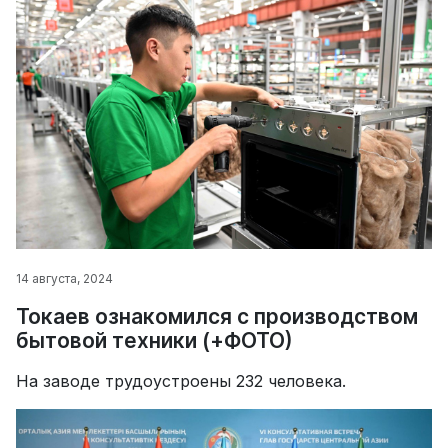
14 августа, 2024
Токаев ознакомился с производством
бытовой техники (+ФОТО)
На заводе трудоустроены 232 человека.