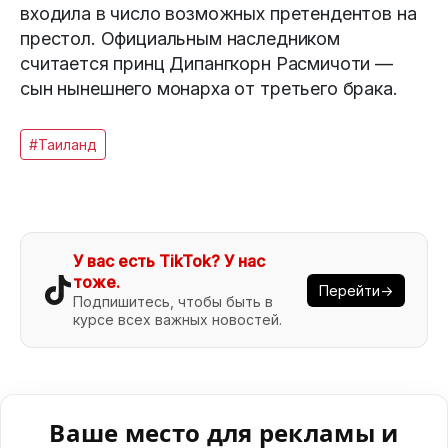
входила в число возможных претендентов на
престол. Официальным наследником
считается принц Дипангкорн Расмичоти —
сын нынешнего монарха от третьего брака.
#Таиланд
У вас есть TikTok? У нас
тоже.
Перейти→
Подпишитесь, чтобы быть в
курсе всех важных новостей.
Ваше место для рекламы и