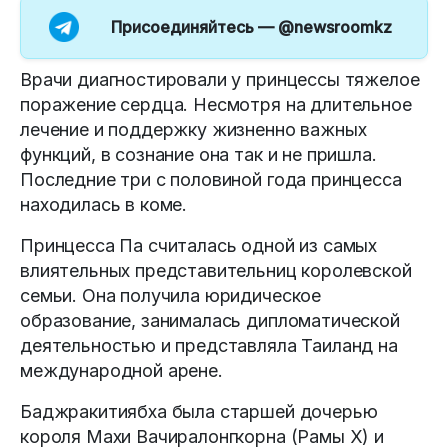
Присоединяйтесь —
@newsroomkz
Врачи диагностировали у принцессы тяжелое
поражение сердца. Несмотря на длительное
лечение и поддержку жизненно важных
функций, в сознание она так и не пришла.
Последние три с половиной года принцесса
находилась в коме.
Принцесса Па считалась одной из самых
влиятельных представительниц королевской
семьи. Она получила юридическое
образование, занималась дипломатической
деятельностью и представляла Таиланд на
международной арене.
Баджракитиябха была старшей дочерью
короля Махи Вачиралонгкорна (Рамы X) и