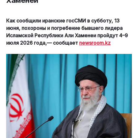
Хаменеи
Как сообщили иранские госСМИ в субботу, 13
июня, похороны и погребение бывшего лидера
Исламской Республики Али Хаменеи пройдут 4–9
июля 2026 года,— сообщает
newsroom.kz