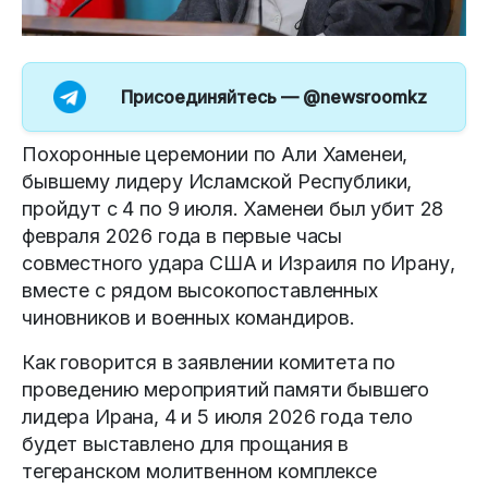
Присоединяйтесь —
@newsroomkz
Похоронные церемонии по Али Хаменеи,
бывшему лидеру Исламской Республики,
пройдут с 4 по 9 июля. Хаменеи был убит 28
февраля 2026 года в первые часы
совместного удара США и Израиля по Ирану,
вместе с рядом высокопоставленных
чиновников и военных командиров.
Как говорится в заявлении комитета по
проведению мероприятий памяти бывшего
лидера Ирана, 4 и 5 июля 2026 года тело
будет выставлено для прощания в
тегеранском молитвенном комплексе