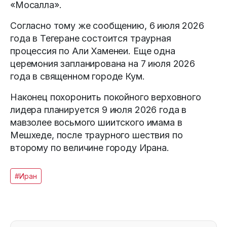
«Мосалла».
Согласно тому же сообщению, 6 июля 2026
года в Тегеране состоится траурная
процессия по Али Хаменеи. Еще одна
церемония запланирована на 7 июля 2026
года в священном городе Кум.
Наконец похоронить покойного верховного
лидера планируется 9 июля 2026 года в
мавзолее восьмого шиитского имама в
Мешхеде, после траурного шествия по
второму по величине городу Ирана.
#Иран