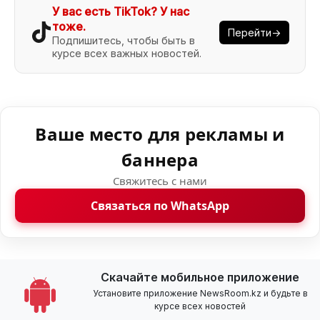
У вас есть TikTok? У нас
тоже.
Перейти→
Подпишитесь, чтобы быть в
курсе всех важных новостей.
Ваше место для рекламы и
баннера
Свяжитесь с нами
Связаться по WhatsApp
Скачайте мобильное приложение
Установите приложение NewsRoom.kz и будьте в
курсе всех новостей