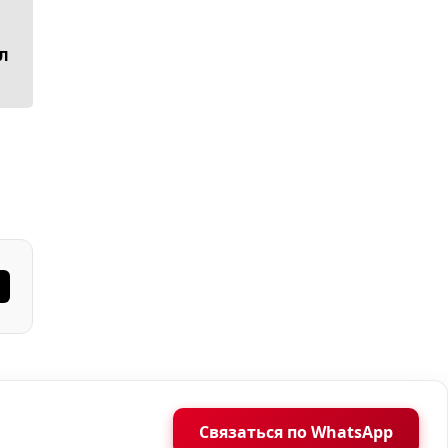
л
Связаться по WhatsApp