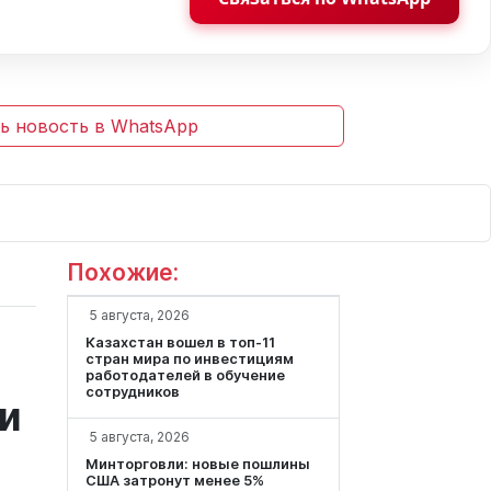
ь новость в WhatsApp
Похожие:
5 августа, 2026
Казахстан вошел в топ-11
стран мира по инвестициям
работодателей в обучение
сотрудников
 и
5 августа, 2026
Минторговли: новые пошлины
США затронут менее 5%