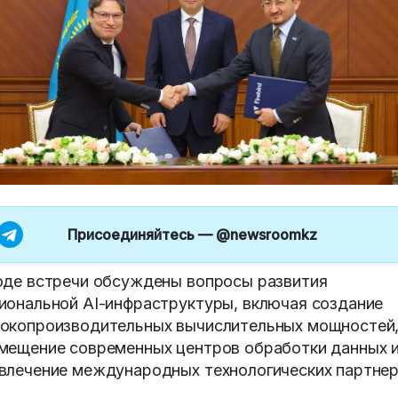
Присоединяйтесь —
@newsroomkz
оде встречи обсуждены вопросы развития
иональной AI-инфраструктуры, включая создание
окопроизводительных вычислительных мощностей
мещение современных центров обработки данных 
влечение международных технологических партнер