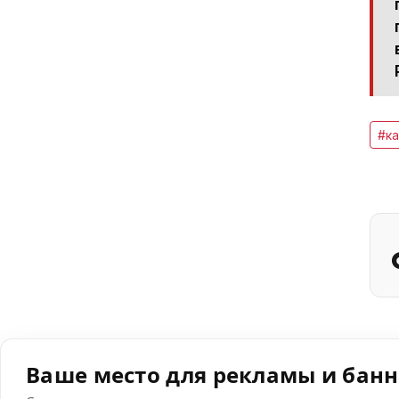
#ка
Ваше место для рекламы и бан