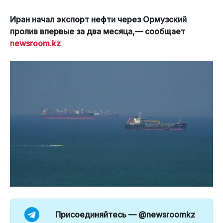
Иран начал экспорт нефти через Ормузский
пролив впервые за два месяца,— сообщает
newsroom.kz
Присоединяйтесь —
@newsroomkz