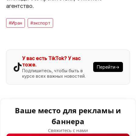
агентство.
#Иран
#экспорт
У вас есть TikTok? У нас
тоже.
Перейти→
Подпишитесь, чтобы быть в
курсе всех важных новостей.
Ваше место для рекламы и
баннера
Свяжитесь с нами