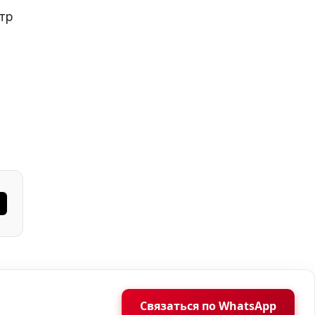
тр
Связаться по WhatsApp