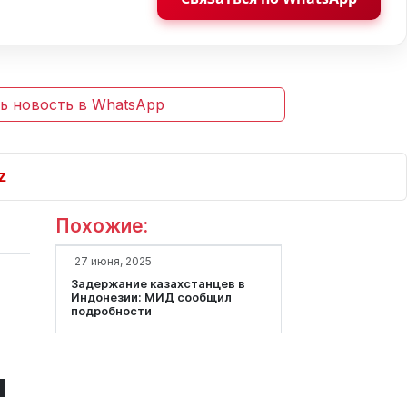
ь новость в WhatsApp
Похожие:
27 июня, 2025
Задержание казахстанцев в
Индонезии: МИД сообщил
подробности
и