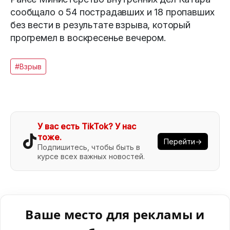
сообщало о 54 пострадавших и 18 пропавших
без вести в результате взрыва, который
прогремел в воскресенье вечером.
#Взрыв
У вас есть TikTok? У нас
тоже.
Перейти→
Подпишитесь, чтобы быть в
курсе всех важных новостей.
Ваше место для рекламы и