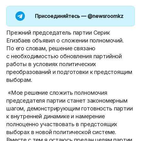
Присоединяйтесь —
@newsroomkz
Прежний председатель партии Серик
Егизбаев объявил о сложении полномочий.
По его словам, решение связано
с необходимостью обновления партийной
работы в условиях политических
преобразований и подготовки к предстоящим
выборам.
«Мое решение сложить полномочия
председателя партии станет закономерным
шагом, демонстрирующим готовность партии
к внутренней динамике и намерение
полноценно участвовать в предстоящих
выборах в новой политической системе.
Вместе с тем я остаюсь предан целям партии