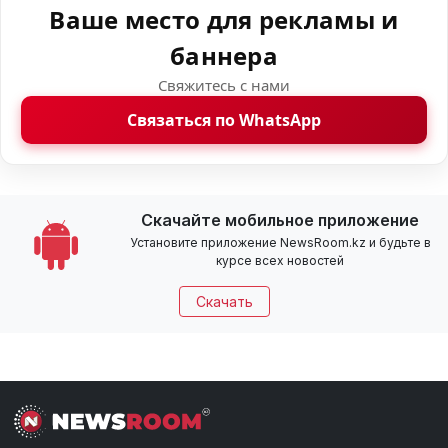
Ваше место для рекламы и
баннера
Свяжитесь с нами
Связаться по WhatsApp
Скачайте мобильное приложение
Установите приложение NewsRoom.kz и будьте в
курсе всех новостей
Скачать