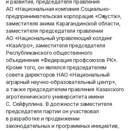
и развития, председателя правления
АО «Национальная компания Социально-
предпринимательская корпорация «Оңтүстік»,
заместителя акима Карагандинской области,
заместителя председателя правления
АО «Национальный управляющий холдинг
«КазАгро», заместителя председателя
Республиканского общественного
объединения «Федерация профсоюзов РК».
Кроме того, он являлся председателем
совета директоров НАО «Национальный
аграрный научно-образовательный центр»,
а также председателем правления Казахского
агротехнического университета имени
С. Сейфуллина. В должности заместителя
председателя партии он участвовал
в разработке и продвижении
законодательных и программных инициатив,