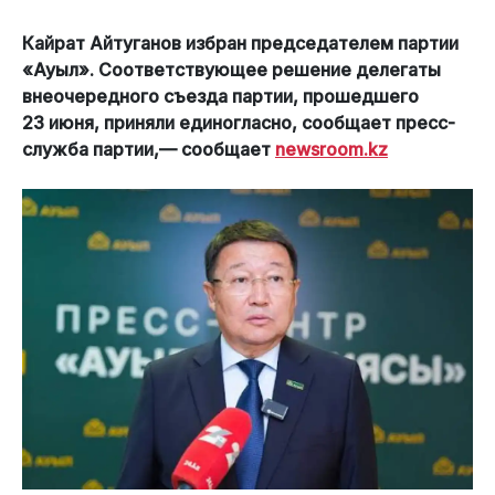
Кайрат Айтуганов избран председателем партии
«Ауыл». Соответствующее решение делегаты
внеочередного съезда партии, прошедшего
23 июня, приняли единогласно, сообщает пресс-
служба партии,— сообщает
newsroom.kz