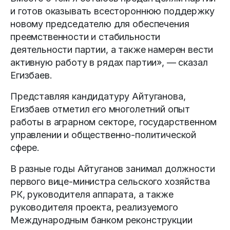
и готов оказывать всестороннюю поддержку
новому председателю для обеспечения
преемственности и стабильности
деятельности партии, а также намерен вести
активную работу в рядах партии», — сказал
Егизбаев.
Представляя кандидатуру Айтуганова,
Егизбаев отметил его многолетний опыт
работы в аграрном секторе, государственном
управлении и общественно-политической
сфере.
В разные годы Айтуганов занимал должности
первого вице-министра сельского хозяйства
РК, руководителя аппарата, а также
руководителя проекта, реализуемого
Международным банком реконструкции