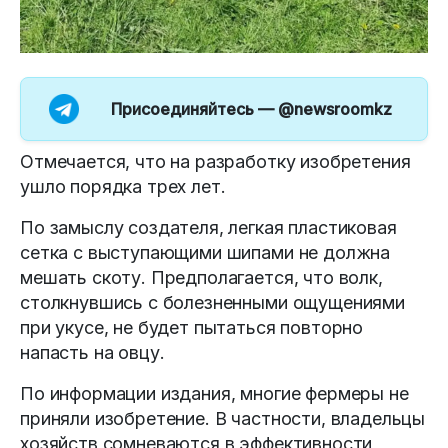
Присоединяйтесь —
@newsroomkz
Отмечается, что на разработку изобретения
ушло порядка трех лет.
По замыслу создателя, легкая пластиковая
сетка с выступающими шипами не должна
мешать скоту. Предполагается, что волк,
столкнувшись с болезненными ощущениями
при укусе, не будет пытаться повторно
напасть на овцу.
По информации издания, многие фермеры не
приняли изобретение. В частности, владельцы
хозяйств сомневаются в эффективности