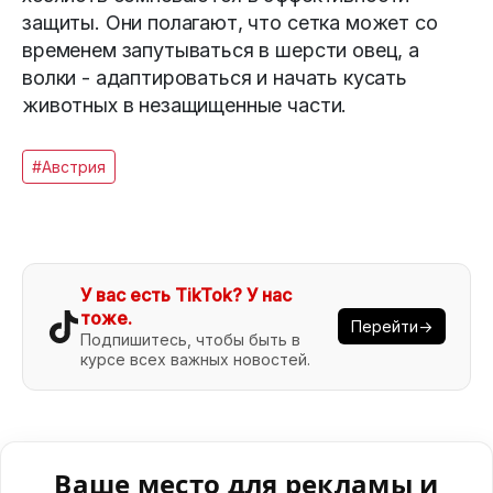
защиты. Они полагают, что сетка может со
временем запутываться в шерсти овец, а
волки - адаптироваться и начать кусать
животных в незащищенные части.
#Австрия
У вас есть TikTok? У нас
тоже.
Перейти→
Подпишитесь, чтобы быть в
курсе всех важных новостей.
Ваше место для рекламы и