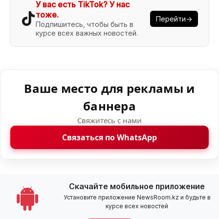
У вас есть TikTok? У нас
тоже.
Перейти→
Подпишитесь, чтобы быть в
курсе всех важных новостей.
Ваше место для рекламы и
баннера
Свяжитесь с нами
Связаться по WhatsApp
Скачайте мобильное приложение
Установите приложение NewsRoom.kz и будьте в
курсе всех новостей