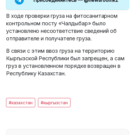
Присоединяйтесь —
@newsroomkz
В ходе проверки груза на фитосанитарном
контрольном посту «Чалдыбар» было
установлено несоответствие сведений об
отправителе и получателе груза.
В связи с этим ввоз груза на территорию
Кыргызской Республики был запрещен, а сам
груз в установленном порядке возвращен в
Республику Казахстан.
#казахстан
#кыргызстан