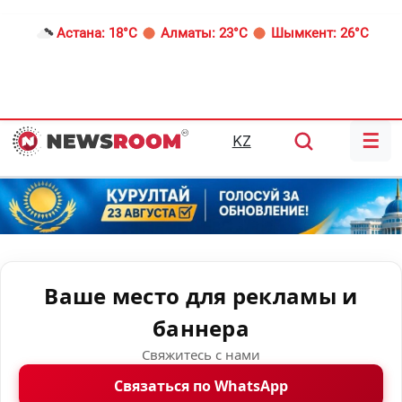
Астана:
18°C
Алматы:
23°C
Шымкент:
26°C
☰
KZ
Ваше место для рекламы и
баннера
Свяжитесь с нами
Связаться по WhatsApp