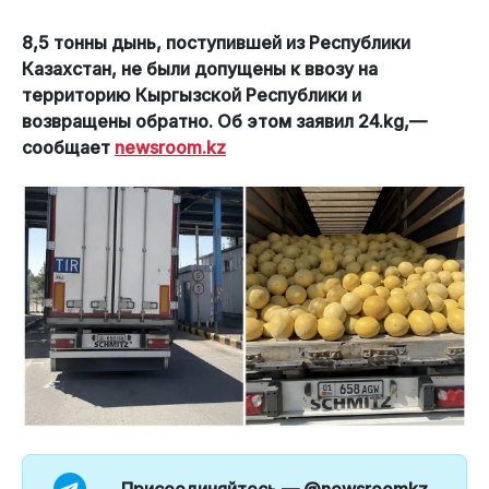
8,5 тонны дынь, поступившей из Республики
Казахстан, не были допущены к ввозу на
территорию Кыргызской Республики и
возвращены обратно. Об этом заявил 24.kg,—
сообщает
newsroom.kz