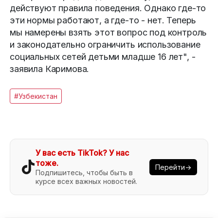
действуют правила поведения. Однако где-то
эти нормы работают, а где-то - нет. Теперь
мы намерены взять этот вопрос под контроль
и законодательно ограничить использование
социальных сетей детьми младше 16 лет", -
заявила Каримова.
#Узбекистан
У вас есть TikTok? У нас
тоже.
Перейти→
Подпишитесь, чтобы быть в
курсе всех важных новостей.