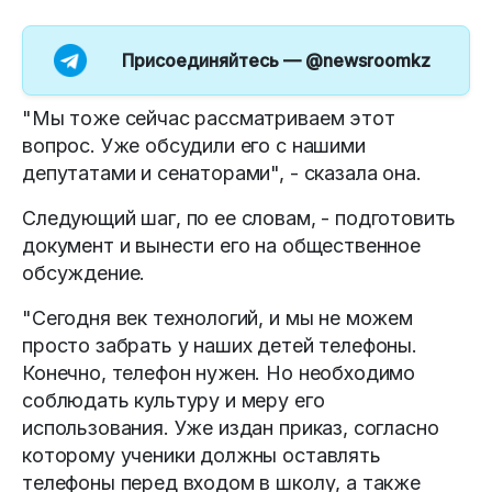
Присоединяйтесь —
@newsroomkz
"Мы тоже сейчас рассматриваем этот
вопрос. Уже обсудили его с нашими
депутатами и сенаторами", - сказала она.
Следующий шаг, по ее словам, - подготовить
документ и вынести его на общественное
обсуждение.
"Сегодня век технологий, и мы не можем
просто забрать у наших детей телефоны.
Конечно, телефон нужен. Но необходимо
соблюдать культуру и меру его
использования. Уже издан приказ, согласно
которому ученики должны оставлять
телефоны перед входом в школу, а также