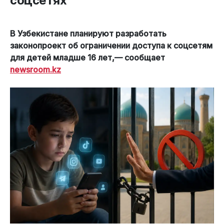
соцсетях
В Узбекистане планируют разработать
законопроект об ограничении доступа к соцсетям
для детей младше 16 лет,— сообщает
newsroom.kz