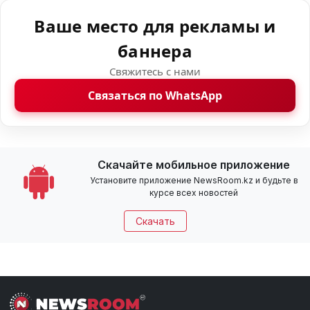
Ваше место для рекламы и
баннера
Свяжитесь с нами
Связаться по WhatsApp
Скачайте мобильное приложение
Установите приложение NewsRoom.kz и будьте в
курсе всех новостей
Скачать