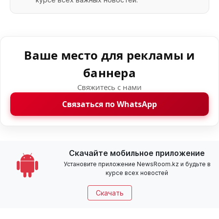
Ваше место для рекламы и
баннера
Свяжитесь с нами
Связаться по WhatsApp
Скачайте мобильное приложение
Установите приложение NewsRoom.kz и будьте в
курсе всех новостей
Скачать