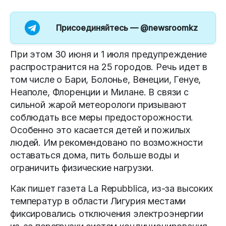
Присоединяйтесь —
@newsroomkz
При этом 30 июня и 1 июля предупреждение
распространится на 25 городов. Речь идет в
том числе о Бари, Болонье, Венеции, Генуе,
Неаполе, Флоренции и Милане. В связи с
сильной жарой метеорологи призывают
соблюдать все меры предосторожности.
Особенно это касается детей и пожилых
людей. Им рекомендовано по возможности
оставаться дома, пить больше воды и
ограничить физические нагрузки.
Как пишет газета La Repubblica, из-за высоких
температур в области Лигурия местами
фиксировались отключения электроэнергии