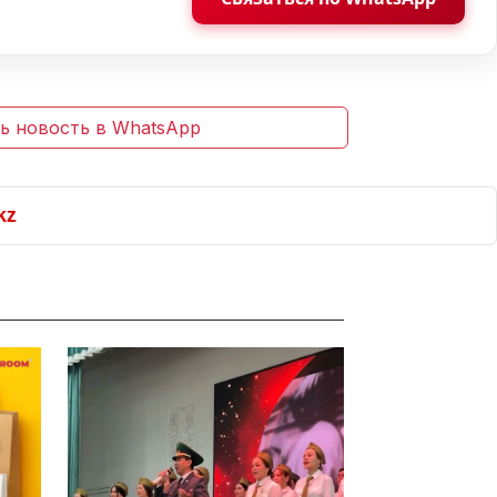
ь новость в WhatsApp