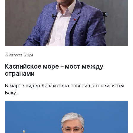
12 августа, 2024
Каспийское море – мост между
странами
В марте лидер Казахстана посетил с госвизитом
Баку.