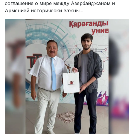
соглашение о мире между Азербайджаном и
Арменией исторически важны...