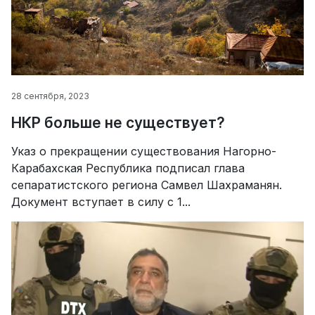
28 сентября, 2023
НКР больше не существует?
Указ о прекращении существования Нагорно-
Карабахская Республика подписал глава
сепаратистского региона Самвел Шахраманян.
Документ вступает в силу с 1...