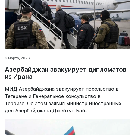
6 марта, 2026
Азербайджан эвакуирует дипломатов
из Ирана
МИД Азербайджана эвакуирует посольство в
Тегеране и Генеральное консульство в
Тебризе. Об этом заявил министр иностранных
дел Азербайджана Джейхун Бай...