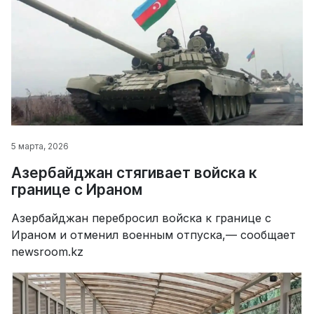
5 марта, 2026
Азербайджан стягивает войска к
границе с Ираном
Азербайджан перебросил войска к границе с
Ираном и отменил военным отпуска,— сообщает
newsroom.kz