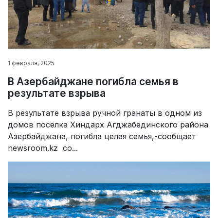
1 февраля, 2025
В Азербайджане погибла семья в
результате взрыва
В результате взрыва ручной гранаты в одном из
домов поселка Хиндарх Агджабединского района
Азербайджана, погибла целая семья,-сообщает
newsroom.kz со...