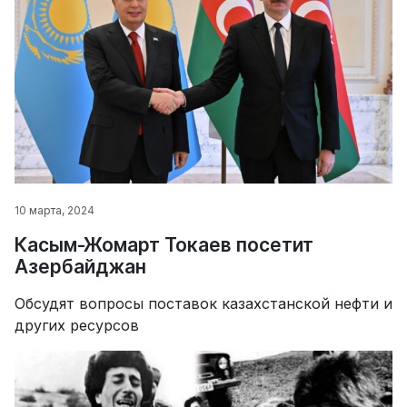
10 марта, 2024
Касым-Жомарт Токаев посетит
Азербайджан
Обсудят вопросы поставок казахстанской нефти и
других ресурсов