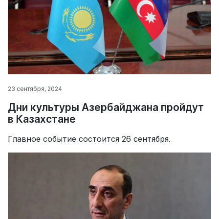
23 сентября, 2024
Дни культуры Азербайджана пройдут
в Казахстане
Главное событие состоится 26 сентября.