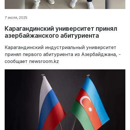
7 июля, 2025
Карагандинский университет принял
азербайжанского абитуриента
Карагандинский индустриальный университет
принял первого абитуриента из Азербайджана, -
сообщает newsroom.kz