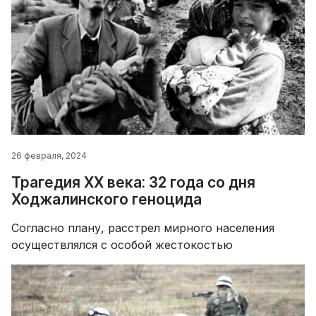
26 февраля, 2024
Трагедия XX века: 32 года со дня
Ходжалинского геноцида
Согласно плану, расстрел мирного населения
осуществлялся с особой жестокостью