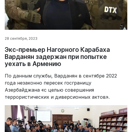
28 сентября, 2023
Экс-премьер Нагорного Карабаха
Варданян задержан при попытке
уехать в Армению
По данным службы, Варданян в сентябре 2022
года незаконно пересек госграницу
Азербайджана «с целью совершения
террористических и диверсионных актов».