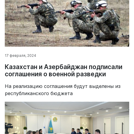
17 февраля, 2024
Казахстан и Азербайджан подписали
соглашения о военной разведки
На реализацию соглашения будут выделены из
республиканского бюджета