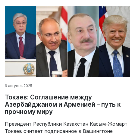
9 августа, 2025
Токаев: Соглашение между
Азербайджаном и Арменией – путь к
прочному миру
Президент Республики Казахстан Касым-Жомарт
Токаев считает подписанное в Вашингтоне