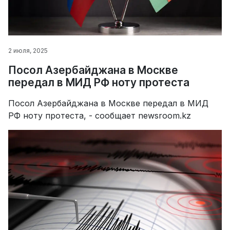
2 июля, 2025
Посол Азербайджана в Москве
передал в МИД РФ ноту протеста
Посол Азербайджана в Москве передал в МИД
РФ ноту протеста, - сообщает newsroom.kz