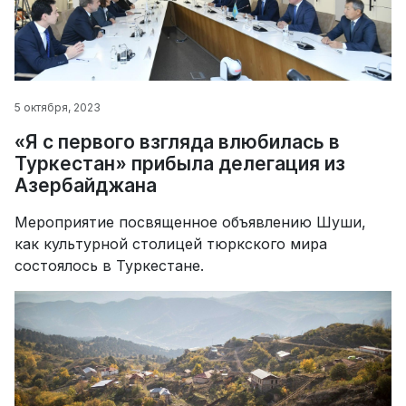
5 октября, 2023
«Я с первого взгляда влюбилась в
Туркестан» прибыла делегация из
Азербайджана
Мероприятие посвященное объявлению Шуши,
как культурной столицей тюркского мира
состоялось в Туркестане.