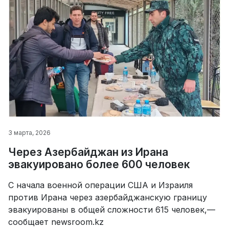
3 марта, 2026
Через Азербайджан из Ирана
эвакуировано более 600 человек
С начала военной операции США и Израиля
против Ирана через азербайджанскую границу
эвакуированы в общей сложности 615 человек,—
сообщает newsroom.kz