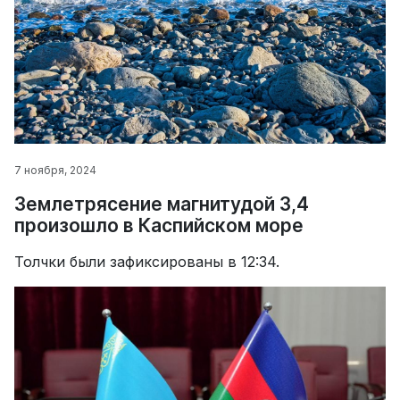
7 ноября, 2024
Землетрясение магнитудой 3,4
произошло в Каспийском море
Толчки были зафиксированы в 12:34.