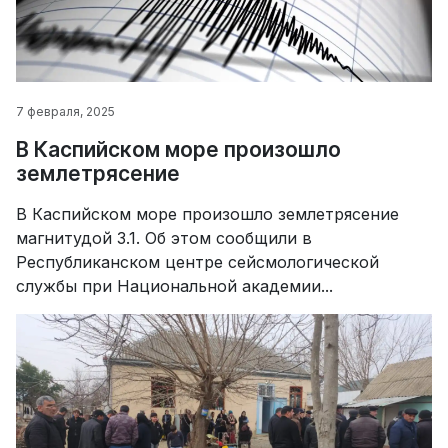
7 февраля, 2025
В Каспийском море произошло
землетрясение
В Каспийском море произошло землетрясение
магнитудой 3.1. Об этом сообщили в
Республиканском центре сейсмологической
службы при Национальной академии...