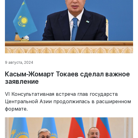
9 августа, 2024
Касым-Жомарт Токаев сделал важное
заявление
VI Консультативная встреча глав государств
Центральной Азии продолжилась в расширенном
формате.