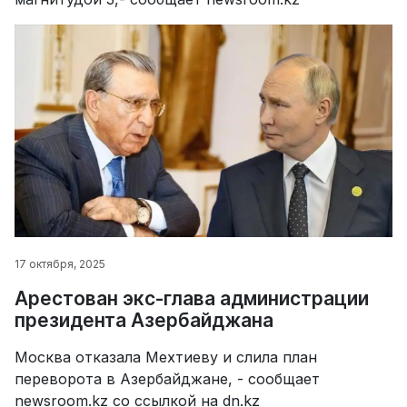
17 октября, 2025
Арестован экс-глава администрации
президента Азербайджана
Москва отказала Мехтиеву и слила план
переворота в Азербайджане, - сообщает
newsroom.kz со ссылкой на dn.kz