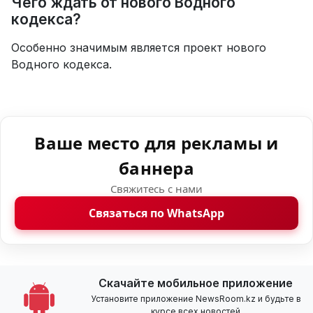
Чего ждать от нового Водного
кодекса?
Особенно значимым является проект нового
Водного кодекса.
Ваше место для рекламы и
баннера
Свяжитесь с нами
Связаться по WhatsApp
Скачайте мобильное приложение
Установите приложение NewsRoom.kz и будьте в
курсе всех новостей