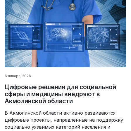
6 января, 2026
Цифровые решения для социальной
сферы и медицины внедряют в
Акмолинской области
В Акмолинской области активно развиваются
цифровые проекты, направленные на поддержку
социально уязвимых категорий населения и