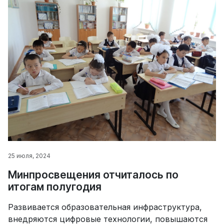
25 июля, 2024
Минпросвещения отчиталось по
итогам полугодия
Развивается образовательная инфраструктура,
внедряются цифровые технологии, повышаются