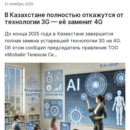
21 октября, 2025
В Казахстане полностью откажутся от
технологии 3G — её заменит 4G
До конца 2025 года в Казахстане завершится
полная замена устаревшей технологии 3G на 4G.
Об этом сообщил председатель правления ТОО
«Мобайл Телеком Се...