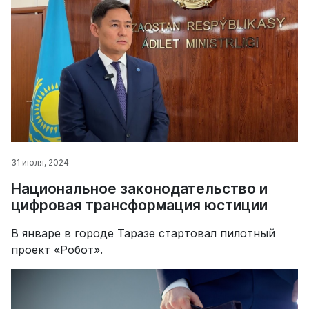
31 июля, 2024
Национальное законодательство и
цифровая трансформация юстиции
В январе в городе Таразе стартовал пилотный
проект «Робот».