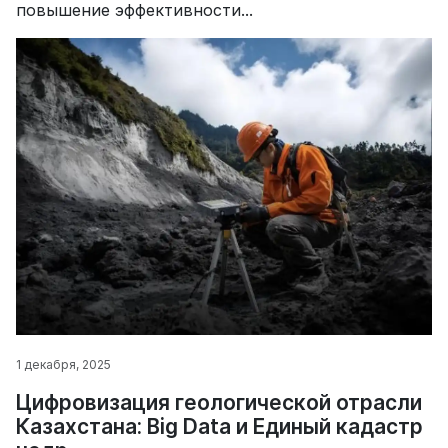
повышение эффективности...
1 декабря, 2025
Цифровизация геологической отрасли
Казахстана: Big Data и Единый кадастр