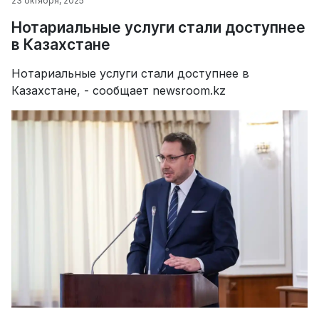
23 октября, 2025
Нотариальные услуги стали доступнее
в Казахстане
Нотариальные услуги стали доступнее в
Казахстане, - сообщает newsroom.kz