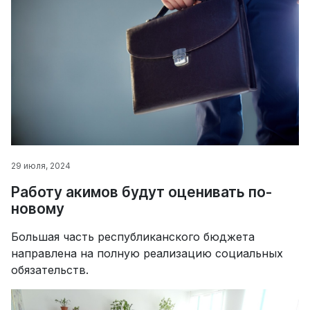
29 июля, 2024
Работу акимов будут оценивать по-
новому
Большая часть республиканского бюджета
направлена на полную реализацию социальных
обязательств.