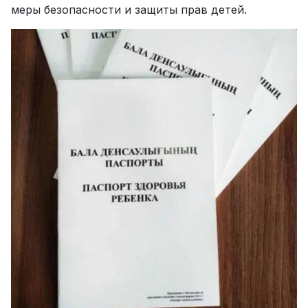
меры безопасности и защиты прав детей.