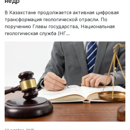
недр
В Казахстане продолжается активная цифровая
трансформация геологической отрасли. По
поручению Главы государства, Национальная
геологическая служба (НГ...