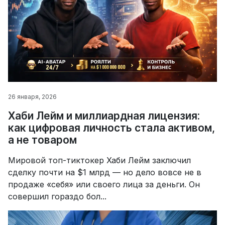
26 января, 2026
Хаби Лейм и миллиардная лицензия:
как цифровая личность стала активом,
а не товаром
Мировой топ-тиктокер Хаби Лейм заключил
сделку почти на $1 млрд — но дело вовсе не в
продаже «себя» или своего лица за деньги. Он
совершил гораздо бол...