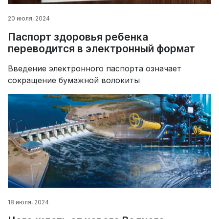
20 июля, 2024
Паспорт здоровья ребенка
переводится в электронный формат
Введение электронного паспорта означает
сокращение бумажной волокиты
18 июля, 2024