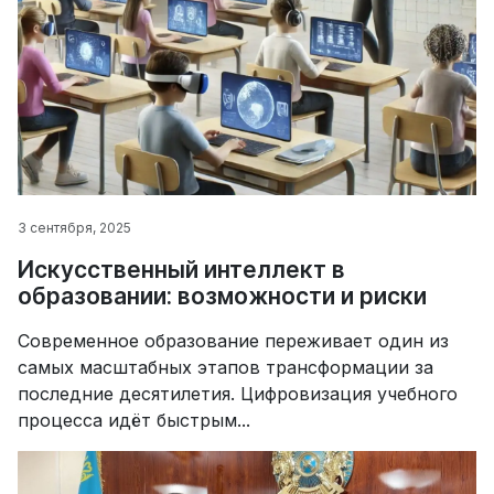
3 сентября, 2025
Искусственный интеллект в
образовании: возможности и риски
Современное образование переживает один из
самых масштабных этапов трансформации за
последние десятилетия. Цифровизация учебного
процесса идёт быстрым...