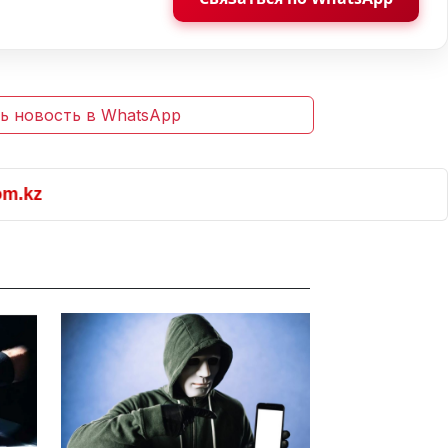
ь новость в WhatsApp
kz