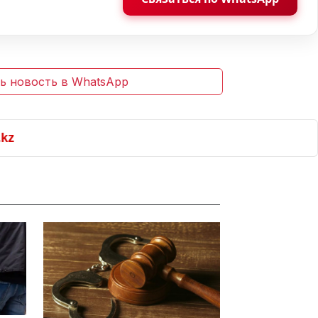
ь новость в WhatsApp