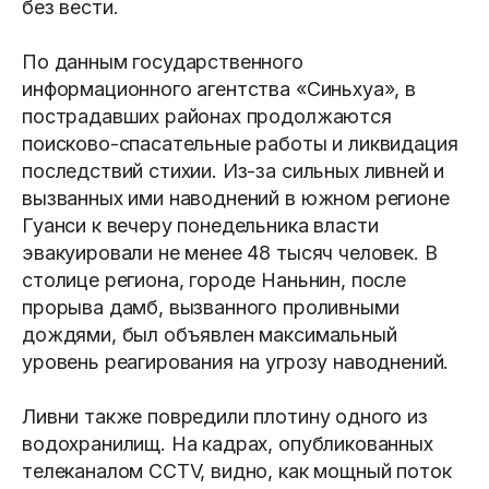
без вести.
По данным государственного
информационного агентства «Синьхуа», в
пострадавших районах продолжаются
поисково-спасательные работы и ликвидация
последствий стихии. Из-за сильных ливней и
вызванных ими наводнений в южном регионе
Гуанси к вечеру понедельника власти
эвакуировали не менее 48 тысяч человек. В
столице региона, городе Наньнин, после
прорыва дамб, вызванного проливными
дождями, был объявлен максимальный
уровень реагирования на угрозу наводнений.
Ливни также повредили плотину одного из
водохранилищ. На кадрах, опубликованных
телеканалом CCTV, видно, как мощный поток