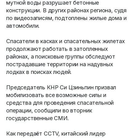
мутной воды разрушает бетонные
конструкции. В других районах региона, судя
по видеозаписям, подтоплены жилые дома и
автомобили.
Спасатели в касках и спасательных жилетах
продолжают работать в затопленных
районах, а поисковые группы обследуют
пострадавшие территории на надувных
лодках в поисках людей.
Председатель КНР Си Цзиньпин призвал
мобилизовать все возможные силы и
средства для проведения спасательной
операции, сообщили во вторник
государственные СМИ.
Как передаёт CCTV, китайский лидер