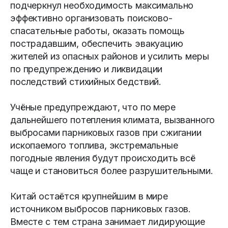
подчеркнул необходимость максимально
эффективно организовать поисково-
спасательные работы, оказать помощь
пострадавшим, обеспечить эвакуацию
жителей из опасных районов и усилить меры
по предупреждению и ликвидации
последствий стихийных бедствий.
Учёные предупреждают, что по мере
дальнейшего потепления климата, вызванного
выбросами парниковых газов при сжигании
ископаемого топлива, экстремальные
погодные явления будут происходить всё
чаще и становиться более разрушительными.
Китай остаётся крупнейшим в мире
источником выбросов парниковых газов.
Вместе с тем страна занимает лидирующие