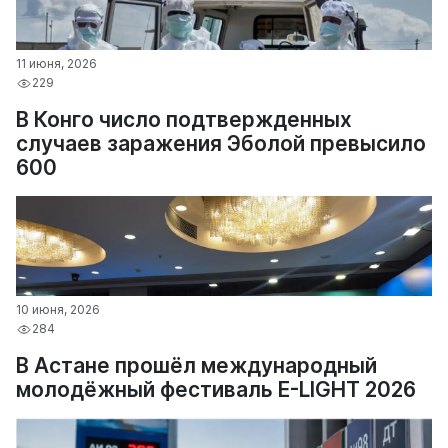
11 июня, 2026
229
В Конго число подтвержденных
случаев заражения Эболой превысило
600
10 июня, 2026
284
В Астане прошёл международный
молодёжный фестиваль E-LIGHT 2026