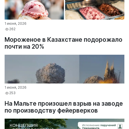
1 июня, 2026
262
Мороженое в Казахстане подорожало
почти на 20%
1 июня, 2026
253
На Мальте произошел взрыв на заводе
по производству фейерверков