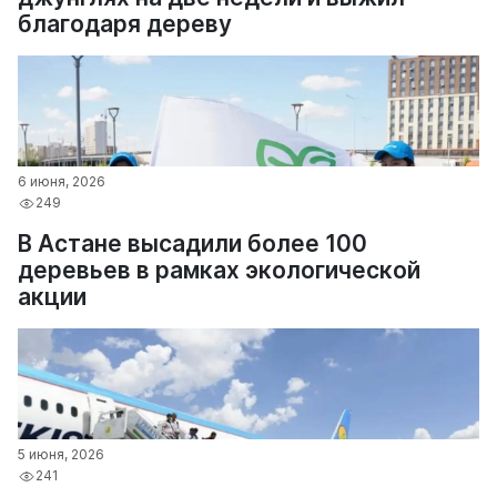
благодаря дереву
6 июня, 2026
249
В Астане высадили более 100
деревьев в рамках экологической
акции
5 июня, 2026
241