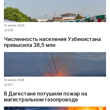
10 июня, 2026
229
Численность населения Узбекистана
превысила 38,5 млн
10 июня, 2026
221
В Дагестане потушили пожар на
магистральном газопроводе