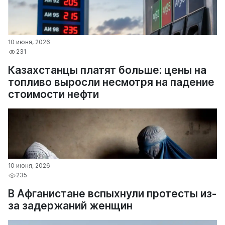
10 июня, 2026
231
Казахстанцы платят больше: цены на
топливо выросли несмотря на падение
стоимости нефти
10 июня, 2026
235
В Афганистане вспыхнули протесты из-
за задержаний женщин