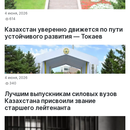
4 июня, 2026
614
Казахстан уверенно движется по пути
устойчивого развития — Токаев
4 июня, 2026
340
Лучшим выпускникам силовых вузов
Казахстана присвоили звание
старшего лейтенанта