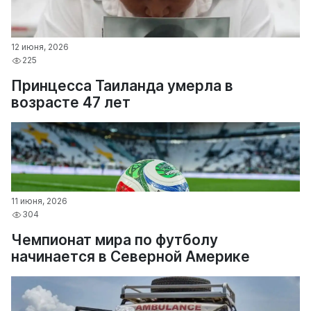
12 июня, 2026
225
Принцесса Таиланда умерла в
возрасте 47 лет
11 июня, 2026
304
Чемпионат мира по футболу
начинается в Северной Америке