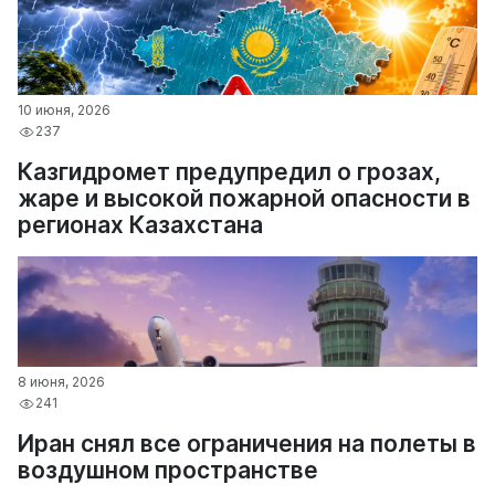
10 июня, 2026
237
Казгидромет предупредил о грозах,
жаре и высокой пожарной опасности в
регионах Казахстана
8 июня, 2026
241
Иран снял все ограничения на полеты в
воздушном пространстве