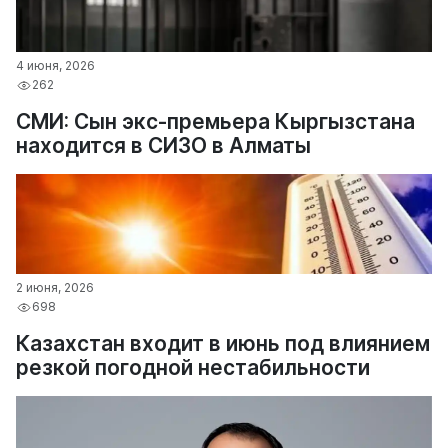
4 июня, 2026
262
СМИ: Сын экс-премьера Кыргызстана
находится в СИЗО в Алматы
2 июня, 2026
698
Казахстан входит в июнь под влиянием
резкой погодной нестабильности