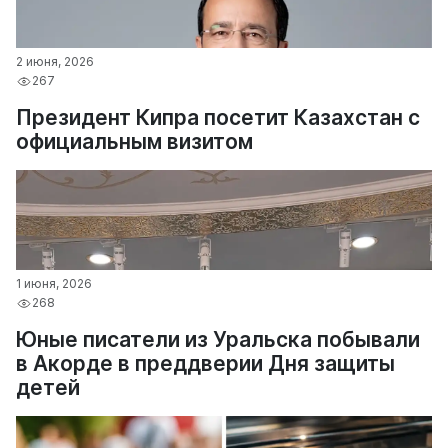
2 июня, 2026
267
Президент Кипра посетит Казахстан с
официальным визитом
1 июня, 2026
268
Юные писатели из Уральска побывали
в Акорде в преддверии Дня защиты
детей