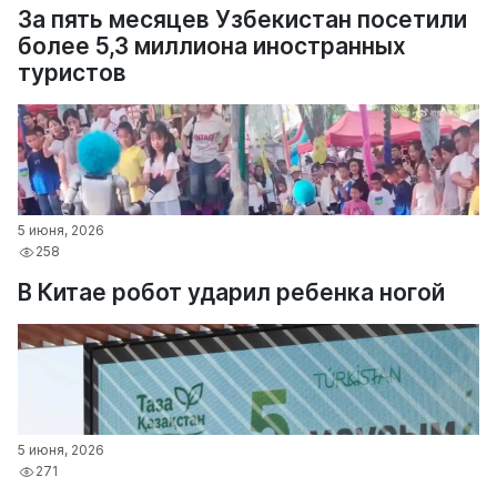
За пять месяцев Узбекистан посетили
более 5,3 миллиона иностранных
туристов
5 июня, 2026
258
В Китае робот ударил ребенка ногой
5 июня, 2026
271