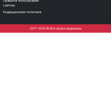
Правила пользования
сайтом
Редакционная политика
2017-2026 © Все права защищены