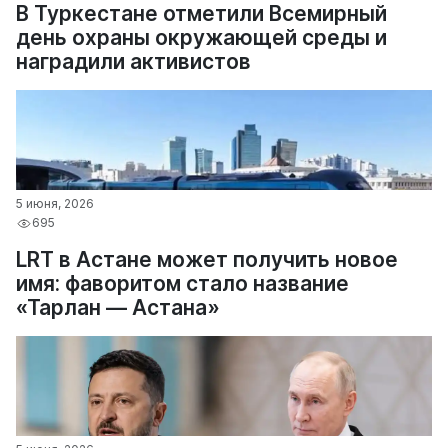
В Туркестане отметили Всемирный
день охраны окружающей среды и
наградили активистов
5 июня, 2026
695
LRT в Астане может получить новое
имя: фаворитом стало название
«Тарлан — Астана»