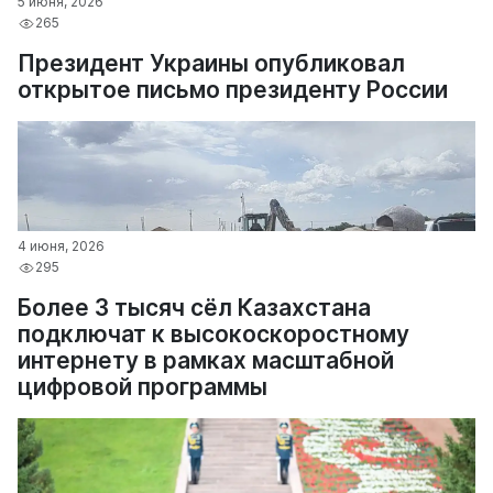
5 июня, 2026
265
Президент Украины опубликовал
открытое письмо президенту России
4 июня, 2026
295
Более 3 тысяч сёл Казахстана
подключат к высокоскоростному
интернету в рамках масштабной
цифровой программы